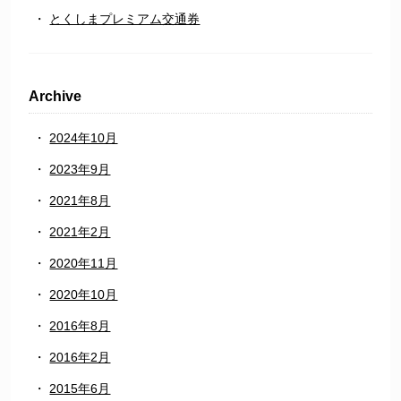
とくしまプレミアム交通券
Archive
2024年10月
2023年9月
2021年8月
2021年2月
2020年11月
2020年10月
2016年8月
2016年2月
2015年6月