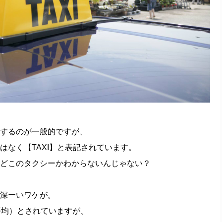
するのが一般的ですが、
はなく【TAXI】と表記されています。
どこのタクシーかわからないんじゃない？
深ーいワケが。
平均）とされていますが、