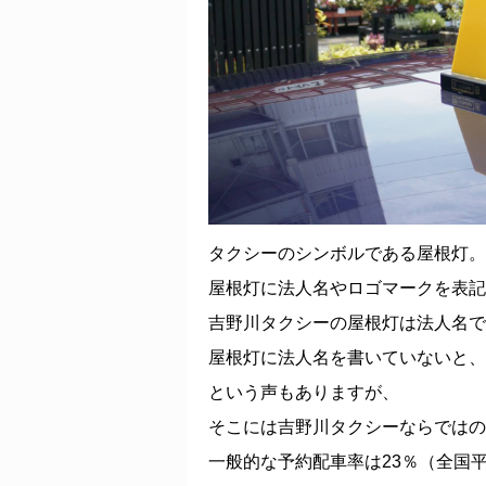
タクシーのシンボルである屋根灯。
屋根灯に法人名やロゴマークを表記
吉野川タクシーの屋根灯は法人名で
屋根灯に法人名を書いていないと、
という声もありますが、
そこには吉野川タクシーならではの
一般的な予約配車率は23％（全国