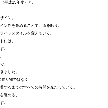
（平成25年度）と、
ザイン。
イン性を高めることで、街を彩り、
ライフスタイルを変えていく。
トには、
す。
、
で、
きました。
の乗り物ではなく、
着するまでのすべての時間を充たしていく。
を進める、
す。