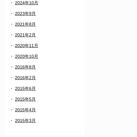
2024年10月
2023年9月
2021年8月
2021年2月
2020年11月
2020年10月
2016年8月
2016年2月
2015年6月
2015年5月
2015年4月
2015年3月