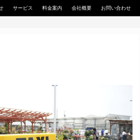
せ
サービス
料金案内
会社概要
お問い合わせ